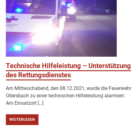
Technische Hilfeleistung – Unterstützung
des Rettungsdienstes
Am Mittwochabend, den 08.12.2021, wurde die Feuerwehr
Ollersbach zu einer technischen Hilfeleistung alarmiert.
Am Einsatzort […]
WEITERLESEN