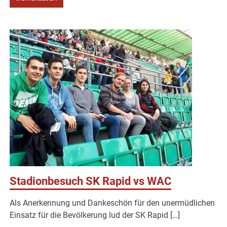
Stadionbesuch SK Rapid vs WAC
Als Anerkennung und Dankeschön für den unermüdlichen
Einsatz für die Bevölkerung lud der SK Rapid […]