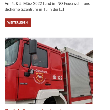
Am 4. & 5. März 2022 fand im NÖ Feuerwehr- und
Sicherheitszentrum in Tulln der […]
WEITERLESEN