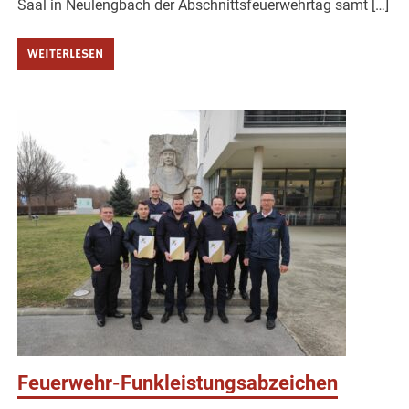
Saal in Neulengbach der Abschnittsfeuerwehrtag samt […]
WEITERLESEN
Feuerwehr-Funkleistungsabzeichen