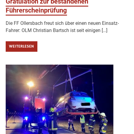
Gratulation zur bestandenen
Führerscheinprüfung
Die FF Ollersbach freut sich über einen neuen Einsatz-
Fahrer: OLM Christian Bartsch ist seit einigen […]
WEITERLESEN