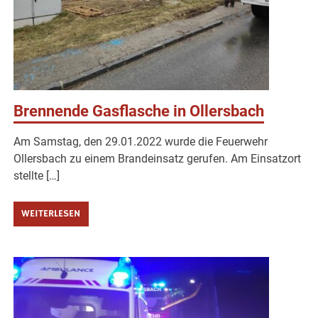
Brennende Gasflasche in Ollersbach
Am Samstag, den 29.01.2022 wurde die Feuerwehr
Ollersbach zu einem Brandeinsatz gerufen. Am Einsatzort
stellte […]
WEITERLESEN