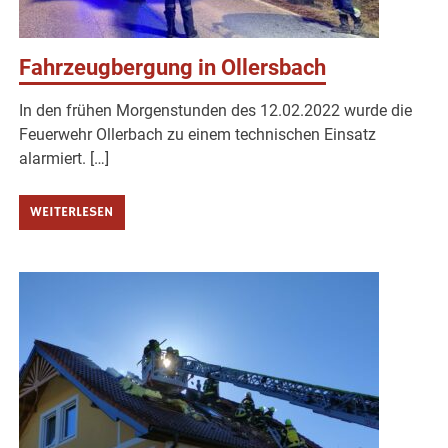
Fahrzeugbergung in Ollersbach
In den frühen Morgenstunden des 12.02.2022 wurde die
Feuerwehr Ollerbach zu einem technischen Einsatz
alarmiert. […]
WEITERLESEN