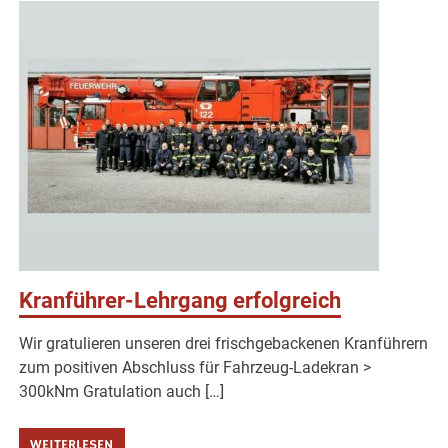
Kranführer-Lehrgang erfolgreich
Wir gratulieren unseren drei frischgebackenen Kranführern
zum positiven Abschluss für Fahrzeug-Ladekran >
300kNm Gratulation auch […]
WEITERLESEN