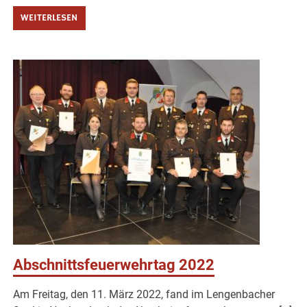
WEITERLESEN
Abschnittsfeuerwehrtag 2022
Am Freitag, den 11. März 2022, fand im Lengenbacher