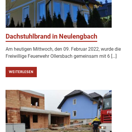
Dachstuhlbrand in Neulengbach
Am heutigen Mittwoch, den 09. Februar 2022, wurde die
Freiwillige Feuerwehr Ollersbach gemeinsam mit 6 […]
WEITERLESEN