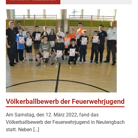
Völkerballbewerb der Feuerwehrjugend
Am Samstag, den 12. März 2022, fand das
Völkerballbewerb der Feuerwehrjugend in Neulengbach
statt. Neben […]