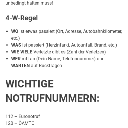
unbedingt halten muss!
4-W-Regel
WO
ist etwas passiert (Ort, Adresse, Autobahnkilometer,
etc.)
WAS
ist passiert (Herzinfarkt, Autounfall, Brand, etc.)
WIE VIELE
Verletzte gibt es (Zahl der Verletzen)
WER
ruft an (Dein Name, Telefonnummer) und
WARTEN
auf Rückfragen
WICHTIGE
NOTRUFNUMMERN:
112 – Euronotruf
120 – ÖAMTC