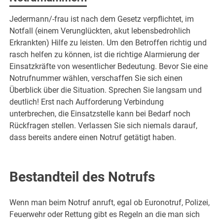
Jedermann/-frau ist nach dem Gesetz verpflichtet, im
Notfall (einem Verunglückten, akut lebensbedrohlich
Erkrankten) Hilfe zu leisten. Um den Betroffen richtig und
rasch helfen zu können, ist die richtige Alarmierung der
Einsatzkräfte von wesentlicher Bedeutung. Bevor Sie eine
Notrufnummer wählen, verschaffen Sie sich einen
Überblick über die Situation. Sprechen Sie langsam und
deutlich! Erst nach Aufforderung Verbindung
unterbrechen, die Einsatzstelle kann bei Bedarf noch
Rückfragen stellen. Verlassen Sie sich niemals darauf,
dass bereits andere einen Notruf getätigt haben.
Bestandteil des Notrufs
Wenn man beim Notruf anruft, egal ob Euronotruf, Polizei,
Feuerwehr oder Rettung gibt es Regeln an die man sich