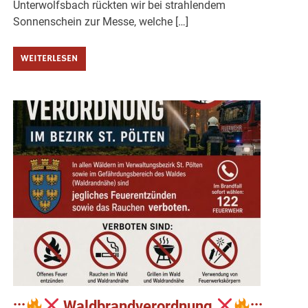
Unterwolfsbach rückten wir bei strahlendem
Sonnenschein zur Messe, welche […]
WEITERLESEN
:::
Waldbrandverordnung
:::