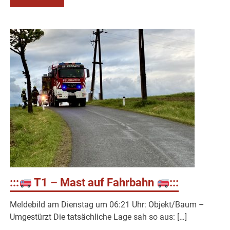
:::
T1 – Mast auf Fahrbahn
:::
Meldebild am Dienstag um 06:21 Uhr: Objekt/Baum –
Umgestürzt Die tatsächliche Lage sah so aus: […]