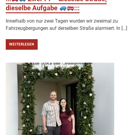
dieselbe Aufgabe
:::
Innerhalb von nur zwei Tagen wurden wir zweimal zu
Fahrzeugbergungen auf derselben Straße alarmiert. In […]
WEITERLESEN