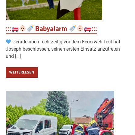
:::
Babyalarm
:::
Gerade noch rechtzeitig vor dem Feuerwehrfest hat
Joseph beschlossen, seinen ersten Einsatz anzutreten
und […]
WEITERLESEN