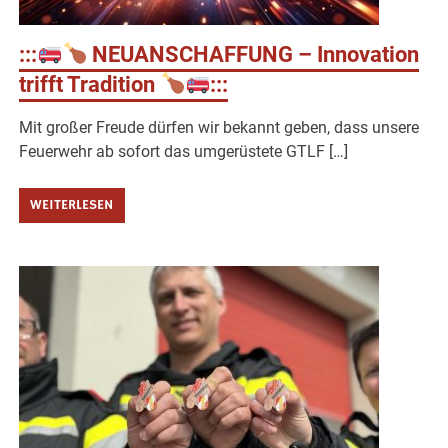
:::
NEUANSCHAFFUNG – Innovation
trifft Tradition
:::
Mit großer Freude dürfen wir bekannt geben, dass unsere
Feuerwehr ab sofort das umgerüstete GTLF […]
WEITERLESEN