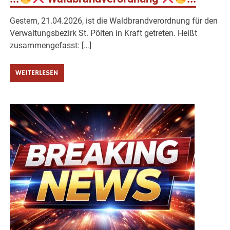
Gestern, 21.04.2026, ist die Waldbrandverordnung für den
Verwaltungsbezirk St. Pölten in Kraft getreten. Heißt
zusammengefasst: […]
WEITERLESEN