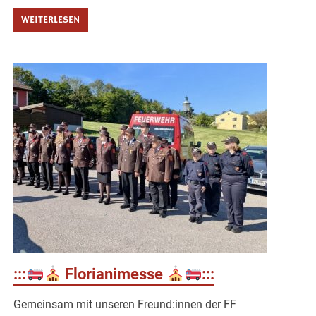
WEITERLESEN
:::
Florianimesse
:::
Gemeinsam mit unseren Freund:innen der FF