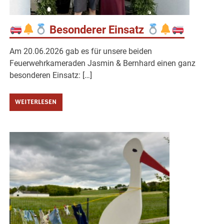
Besonderer Einsatz
Am 20.06.2026 gab es für unsere beiden
Feuerwehrkameraden Jasmin & Bernhard einen ganz
besonderen Einsatz: […]
WEITERLESEN