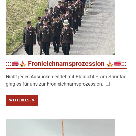
:::
Fronleichnamsprozession
:::
Nicht jedes Ausrücken endet mit Blaulicht – am Sonntag
ging es für uns zur Fronleichnamsprozession. […]
WEITERLESEN