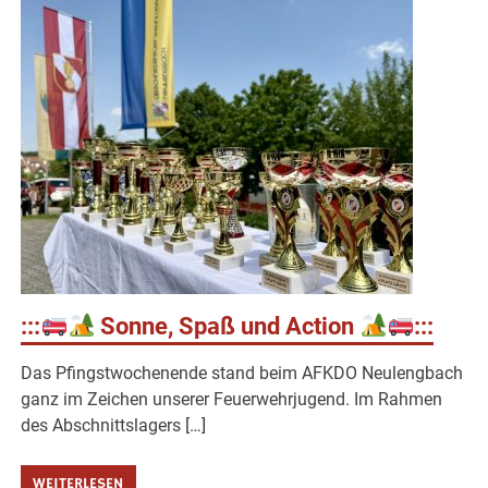
:::
Sonne, Spaß und Action
:::
Das Pfingstwochenende stand beim AFKDO Neulengbach
ganz im Zeichen unserer Feuerwehrjugend. Im Rahmen
des Abschnittslagers […]
WEITERLESEN