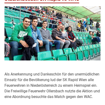
Als Anerkennung und Dankeschön für den unermüdlichen
Einsatz für die Bevölkerung lud der SK Rapid Wien alle
Feuerwehren in Niederösterreich zu einem Heimspiel ein.
Die Freiwillige Feuerwehr Ollersbach nutzte die Aktion und
eine Abordnung besuchte das Match gegen den WAC.