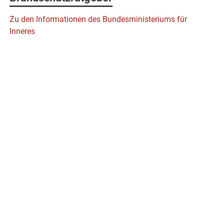
Zu den Informationen des Bundesministeriums für
Inneres