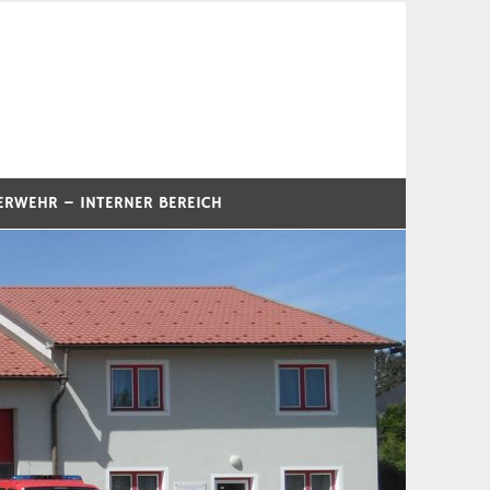
ERWEHR – INTERNER BEREICH