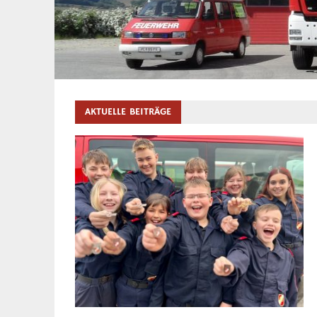
AKTUELLE BEITRÄGE