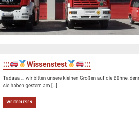
:::
Wissenstest
:::
Tadaaa … wir bitten unsere kleinen Großen auf die Bühne, den
sie haben gestern am […]
WEITERLESEN