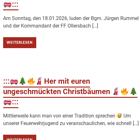
:::
Am Sonntag, den 18.01.2026, luden der Bgm. Jürgen Rummel
und der Kommandant der FF Ollersbach […]
WEITERLESEN
:::
Her mit euren
ungeschmückten Christbäumen
:::
Mittlerweile kann man von einer Tradition sprechen
Um
unserer Feuerwehrjugend zu veranschaulichen, wie schnell […]