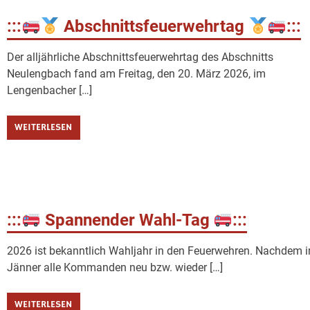
:::
Abschnittsfeuerwehrtag
:::
Der alljährliche Abschnittsfeuerwehrtag des Abschnitts
Neulengbach fand am Freitag, den 20. März 2026, im
Lengenbacher […]
WEITERLESEN
:::
Spannender Wahl-Tag
:::
2026 ist bekanntlich Wahljahr in den Feuerwehren. Nachdem 
Jänner alle Kommanden neu bzw. wieder […]
WEITERLESEN