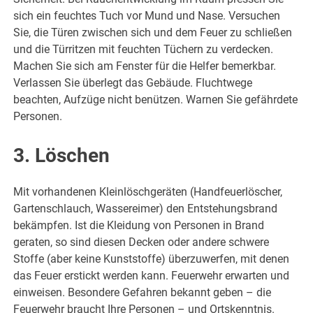
sich ein feuchtes Tuch vor Mund und Nase. Versuchen
Sie, die Türen zwischen sich und dem Feuer zu schließen
und die Türritzen mit feuchten Tüchern zu verdecken.
Machen Sie sich am Fenster für die Helfer bemerkbar.
Verlassen Sie überlegt das Gebäude. Fluchtwege
beachten, Aufzüge nicht benützen. Warnen Sie gefährdete
Personen.
3. Löschen
Mit vorhandenen Kleinlöschgeräten (Handfeuerlöscher,
Gartenschlauch, Wassereimer) den Entstehungsbrand
bekämpfen. Ist die Kleidung von Personen in Brand
geraten, so sind diesen Decken oder andere schwere
Stoffe (aber keine Kunststoffe) überzuwerfen, mit denen
das Feuer erstickt werden kann. Feuerwehr erwarten und
einweisen. Besondere Gefahren bekannt geben – die
Feuerwehr braucht Ihre Personen – und Ortskenntnis.