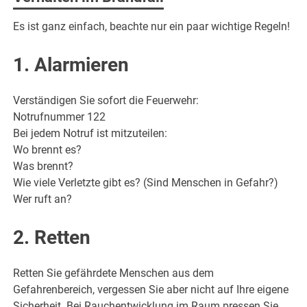
Es ist ganz einfach, beachte nur ein paar wichtige Regeln!
1. Alarmieren
Verständigen Sie sofort die Feuerwehr:
Notrufnummer 122
Bei jedem Notruf ist mitzuteilen:
Wo brennt es?
Was brennt?
Wie viele Verletzte gibt es? (Sind Menschen in Gefahr?)
Wer ruft an?
2. Retten
Retten Sie gefährdete Menschen aus dem
Gefahrenbereich, vergessen Sie aber nicht auf Ihre eigene
Sicherheit. Bei Rauchentwicklung im Raum pressen Sie