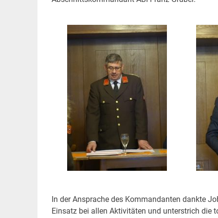
In der Ansprache des Kommandanten dankte Joh
Einsatz bei allen Aktivitäten und unterstrich die