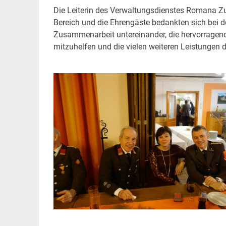
Die Leiterin des Verwaltungsdienstes Romana Zu
Bereich und die Ehrengäste bedankten sich bei de
Zusammenarbeit untereinander, die hervorragende
mitzuhelfen und die vielen weiteren Leistungen