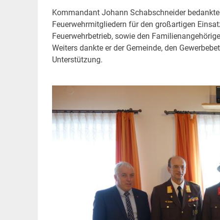
Kommandant Johann Schabschneider bedankte s
Feuerwehrmitgliedern für den großartigen Einsa
Feuerwehrbetrieb, sowie den Familienangehörigen 
Weiters dankte er der Gemeinde, den Gewerbebet
Unterstützung.