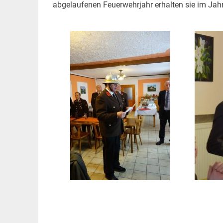
abgelaufenen Feuerwehrjahr erhalten sie im Jahr