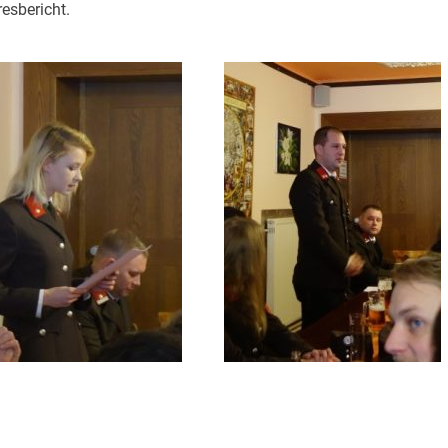
esbericht.