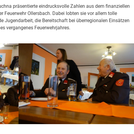
chna präsentierte eindrucksvolle Zahlen aus dem finanziellen
r Feuerwehr Ollersbach. Dabei lobten sie vor allem tolle
 Jugendarbeit, die Bereitschaft bei überregionalen Einsätzen
 des vergangenes Feuerwehrjahres.