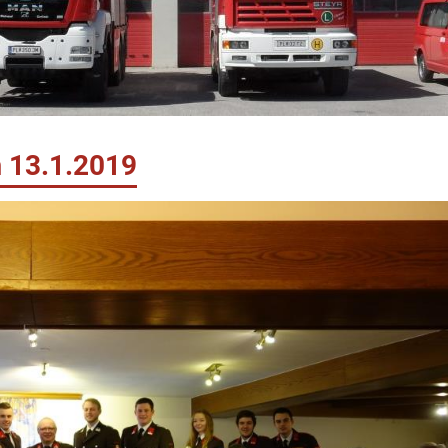
 13.1.2019