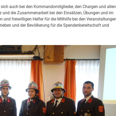
ich auch bei den Kommandomitglieder, den Chargen und allen
tz und die Zusammenarbeit bei den Einsätzen, Übungen und im
und freiwilligen Helfer für die Mithilfe bei den Veranstaltungen
rieben und der Bevölkerung für die Spendenbereitschaft und