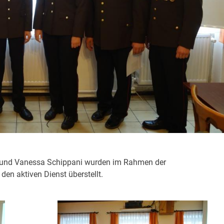
 und Vanessa Schippani wurden im Rahmen der
den aktiven Dienst überstellt.