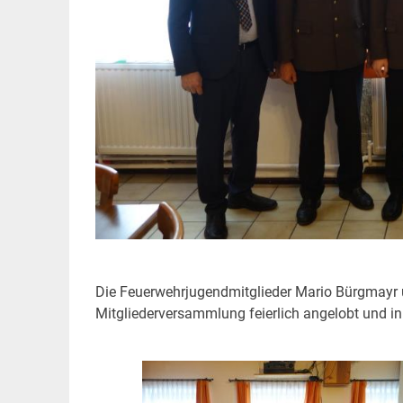
Die Feuerwehrjugendmitglieder Mario Bürgmayr
Mitgliederversammlung feierlich angelobt und in 