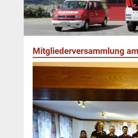
Mitgliederversammlung am