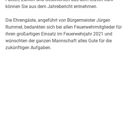
können Sie aus dem Jahrebericht entnehmen.
Die Ehrengäste, angeführt von Bürgermeister Jürgen
Rummel, bedankten sich bei allen Feuerwehrmitglieder für
ihren großartigen Einsatz im Feuerwehrjahr 2021 und
wünschten der ganzen Mannschaft alles Gute für die
zukünftigen Aufgaben.