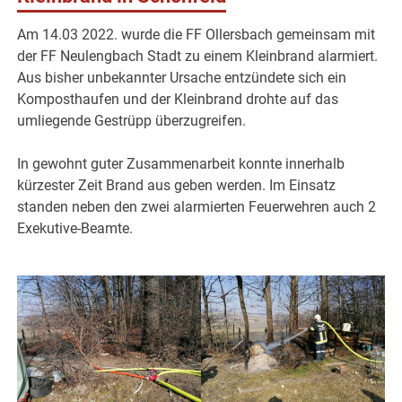
Am 14.03 2022. wurde die FF Ollersbach gemeinsam mit
der FF Neulengbach Stadt zu einem Kleinbrand alarmiert.
Aus bisher unbekannter Ursache entzündete sich ein
Komposthaufen und der Kleinbrand drohte auf das
umliegende Gestrüpp überzugreifen.
In gewohnt guter Zusammenarbeit konnte innerhalb
kürzester Zeit Brand aus geben werden. Im Einsatz
standen neben den zwei alarmierten Feuerwehren auch 2
Exekutive-Beamte.