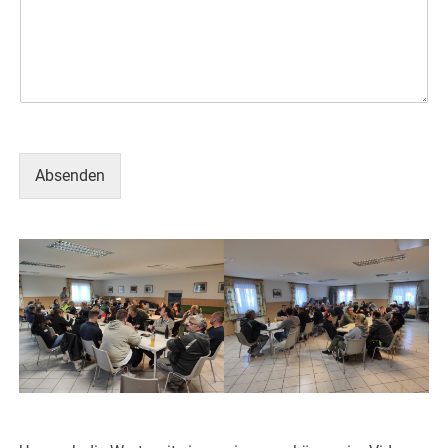
Absenden