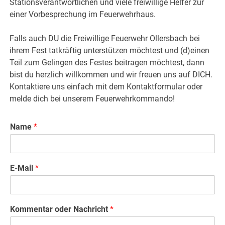
Stationsverantwortlichen und viele freiwillige Helfer zur
einer Vorbesprechung im Feuerwehrhaus.
Falls auch DU die Freiwillige Feuerwehr Ollersbach bei
ihrem Fest tatkräftig unterstützen möchtest und (d)einen
Teil zum Gelingen des Festes beitragen möchtest, dann
bist du herzlich willkommen und wir freuen uns auf DICH.
Kontaktiere uns einfach mit dem Kontaktformular oder
melde dich bei unserem Feuerwehrkommando!
Name
*
E-Mail
*
Kommentar oder Nachricht
*