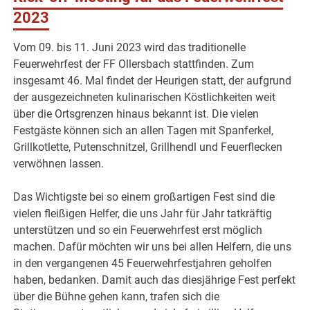
2023
Vom 09. bis 11. Juni 2023 wird das traditionelle
Feuerwehrfest der FF Ollersbach stattfinden. Zum
insgesamt 46. Mal findet der Heurigen statt, der aufgrund
der ausgezeichneten kulinarischen Köstlichkeiten weit
über die Ortsgrenzen hinaus bekannt ist. Die vielen
Festgäste können sich an allen Tagen mit Spanferkel,
Grillkotlette, Putenschnitzel, Grillhendl und Feuerflecken
verwöhnen lassen.
Das Wichtigste bei so einem großartigen Fest sind die
vielen fleißigen Helfer, die uns Jahr für Jahr tatkräftig
unterstützen und so ein Feuerwehrfest erst möglich
machen. Dafür möchten wir uns bei allen Helfern, die uns
in den vergangenen 45 Feuerwehrfestjahren geholfen
haben, bedanken. Damit auch das diesjährige Fest perfekt
über die Bühne gehen kann, trafen sich die