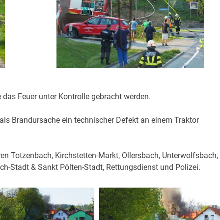
s Feuer unter Kontrolle gebracht werden.
ls Brandursache ein technischer Defekt an einem Traktor
en Totzenbach, Kirchstetten-Markt, Ollersbach, Unterwolfsbach,
h-Stadt & Sankt Pölten-Stadt, Rettungsdienst und Polizei.