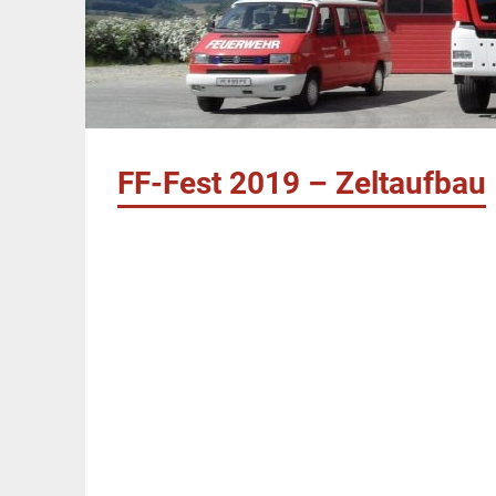
FF-Fest 2019 – Zeltaufbau