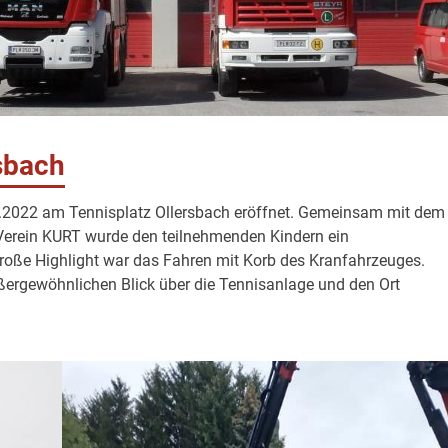
sbach
.2022 am Tennisplatz Ollersbach eröffnet. Gemeinsam mit dem
erein KURT wurde den teilnehmenden Kindern ein
ße Highlight war das Fahren mit Korb des Kranfahrzeuges.
ußergewöhnlichen Blick über die Tennisanlage und den Ort