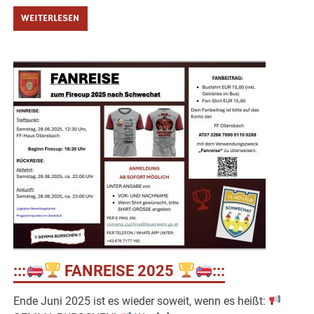
WEITERLESEN
:::
FANREISE 2025
:::
Ende Juni 2025 ist es wieder soweit, wenn es heißt: