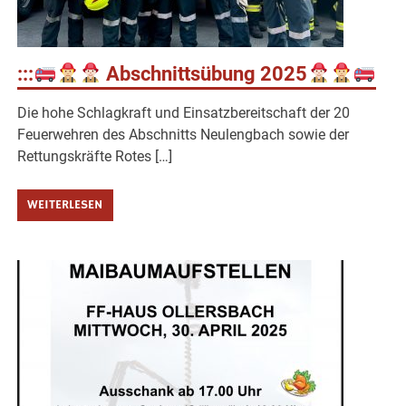
:::
Abschnittsübung 2025
Die hohe Schlagkraft und Einsatzbereitschaft der 20
Feuerwehren des Abschnitts Neulengbach sowie der
Rettungskräfte Rotes […]
WEITERLESEN