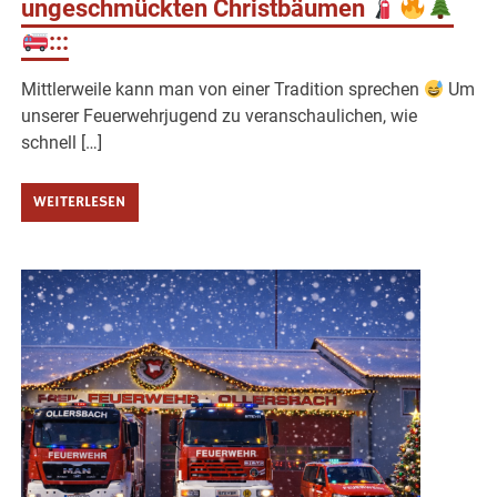
ungeschmückten Christbäumen
:::
Mittlerweile kann man von einer Tradition sprechen
Um
unserer Feuerwehrjugend zu veranschaulichen, wie
schnell […]
WEITERLESEN