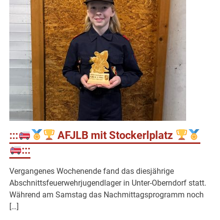
:::
AFJLB mit Stockerlplatz
:::
Vergangenes Wochenende fand das diesjährige
Abschnittsfeuerwehrjugendlager in Unter-Oberndorf statt.
Während am Samstag das Nachmittagsprogramm noch
[…]