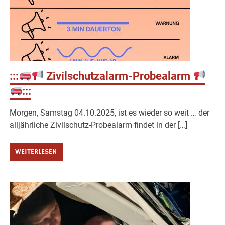
:::
Zivilschutzalarm-Probealarm
:::
Morgen, Samstag 04.10.2025, ist es wieder so weit … der
alljährliche Zivilschutz-Probealarm findet in der […]
WEITERLESEN