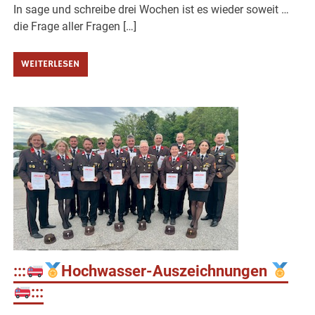
In sage und schreibe drei Wochen ist es wieder soweit …
die Frage aller Fragen […]
WEITERLESEN
:::
Hochwasser-Auszeichnungen
:::