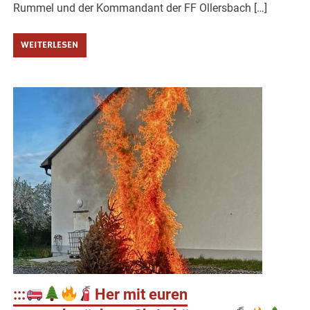
Rummel und der Kommandant der FF Ollersbach […]
WEITERLESEN
:::
Her mit euren