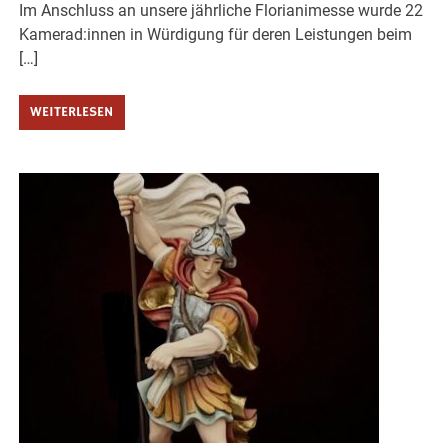
Im Anschluss an unsere jährliche Florianimesse wurde 22
Kamerad:innen in Würdigung für deren Leistungen beim
[…]
WEITERLESEN