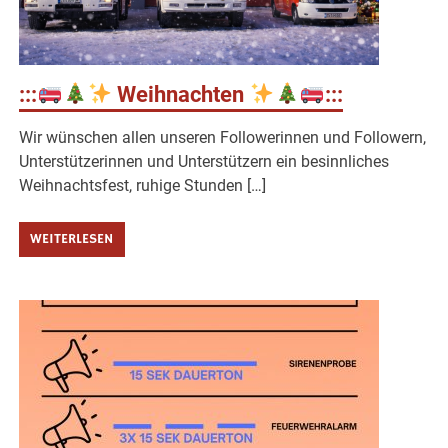
:::
Weihnachten
:::
Wir wünschen allen unseren Followerinnen und Followern,
Unterstützerinnen und Unterstützern ein besinnliches
Weihnachtsfest, ruhige Stunden […]
WEITERLESEN