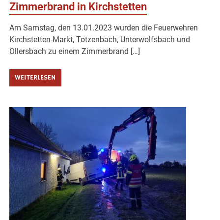
Zimmerbrand in Kirchstetten
Am Samstag, den 13.01.2023 wurden die Feuerwehren
Kirchstetten-Markt, Totzenbach, Unterwolfsbach und
Ollersbach zu einem Zimmerbrand […]
WEITERLESEN