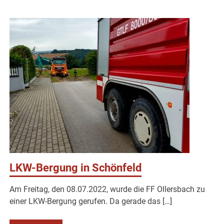
LKW-Bergung in Schönfeld
Am Freitag, den 08.07.2022, wurde die FF Ollersbach zu
einer LKW-Bergung gerufen. Da gerade das […]