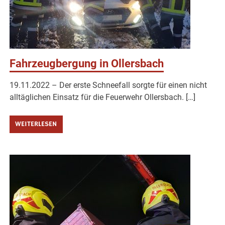
Fahrzeugbergung in Ollersbach
19.11.2022 – Der erste Schneefall sorgte für einen nicht
alltäglichen Einsatz für die Feuerwehr Ollersbach. […]
WEITERLESEN