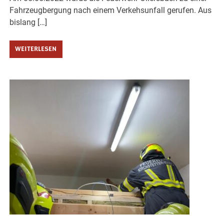
Fahrzeugbergung nach einem Verkehsunfall gerufen. Aus
bislang […]
WEITERLESEN