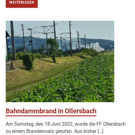
WEITERLESEN
Bahndammbrand in Ollersbach
Am Samstag, den 18.Juni 2022, wurde die FF Ollersbach
zu einem Brandeinsatz gerufen. Aus bisher […]