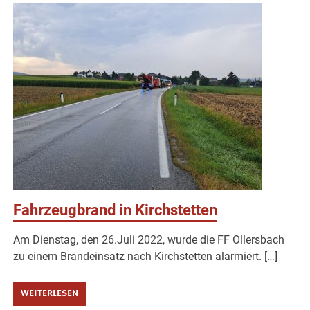
Fahrzeugbrand in Kirchstetten
Am Dienstag, den 26.Juli 2022, wurde die FF Ollersbach
zu einem Brandeinsatz nach Kirchstetten alarmiert. […]
WEITERLESEN