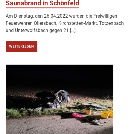
Saunabrand in Schönfeld
Am Dienstag, den 26.04.2022 wurden die Freiwilligen
Feuerwehren Ollersbach, Kirchstetten-Markt, Totzenbach
und Unterwolfsbach gegen 21 […]
WEITERLESEN