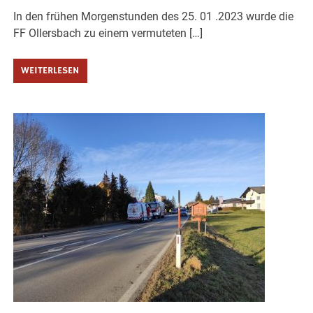
In den frühen Morgenstunden des 25. 01 .2023 wurde die
FF Ollersbach zu einem vermuteten […]
WEITERLESEN