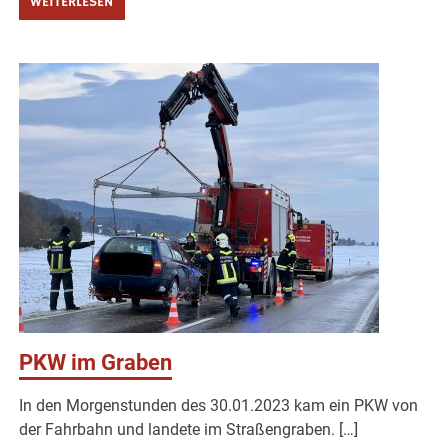
WEITERLESEN
PKW im Graben
In den Morgenstunden des 30.01.2023 kam ein PKW von
der Fahrbahn und landete im Straßengraben. […]