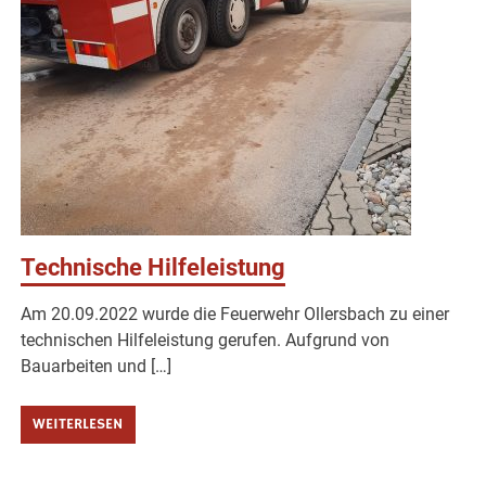
Technische Hilfeleistung
Am 20.09.2022 wurde die Feuerwehr Ollersbach zu einer
technischen Hilfeleistung gerufen. Aufgrund von
Bauarbeiten und […]
WEITERLESEN