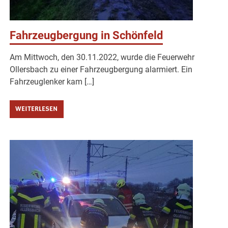
Fahrzeugbergung in Schönfeld
Am Mittwoch, den 30.11.2022, wurde die Feuerwehr
Ollersbach zu einer Fahrzeugbergung alarmiert. Ein
Fahrzeuglenker kam […]
WEITERLESEN