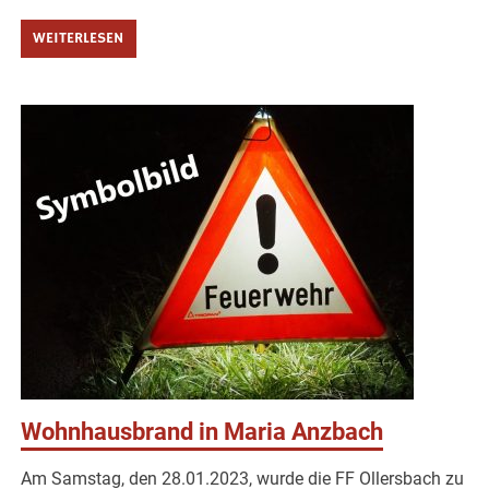
WEITERLESEN
Wohnhausbrand in Maria Anzbach
Am Samstag, den 28.01.2023, wurde die FF Ollersbach zu