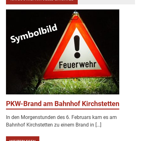
PKW-Brand am Bahnhof Kirchstetten
In den Morgenstunden des 6. Februars kam es am
Bahnhof Kirchstetten zu einem Brand in […]