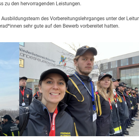
ss zu den hervorragenden Leistungen.
 Ausbildungsteam des Vorbereitungslehrganges unter der Leitu
ad*innen sehr gute auf den Bewerb vorbereitet hatten.