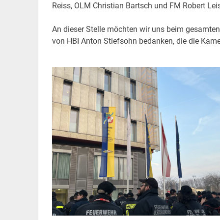
Reiss, OLM Christian Bartsch und FM Robert Lei
An dieser Stelle möchten wir uns beim gesamten
von HBI Anton Stiefsohn bedanken, die die Kamer