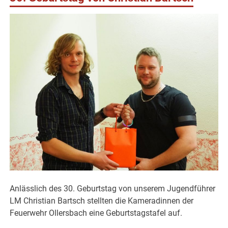
Anlässlich des 30. Geburtstag von unserem Jugendführer
LM Christian Bartsch stellten die Kameradinnen der
Feuerwehr Ollersbach eine Geburtstagstafel auf.