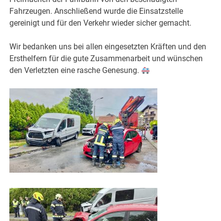
Fahrzeugen. Anschließend wurde die Einsatzstelle
gereinigt und für den Verkehr wieder sicher gemacht.
Wir bedanken uns bei allen eingesetzten Kräften und den
Ersthelfern für die gute Zusammenarbeit und wünschen
den Verletzten eine rasche Genesung.