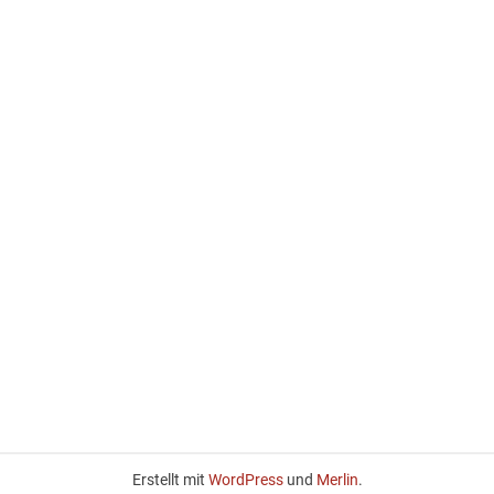
Erstellt mit
WordPress
und
Merlin
.